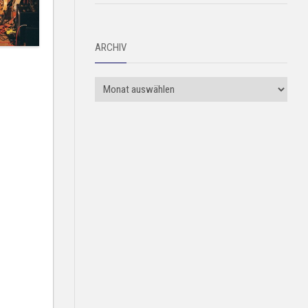
ARCHIV