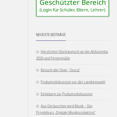
NEUESTE BEITRÄGE
Herzlichen Glückwunsch an die Abiturientia
2026 und Feriengrüße
Besuch der Oper „Tosca“
Podiumsdiskussion vor der Landtagswahl
Einladung zur Podiumsdiskussion
Aus Geräuschen wird Musik − Der
Projektkurs „Digitale Musikproduktion“