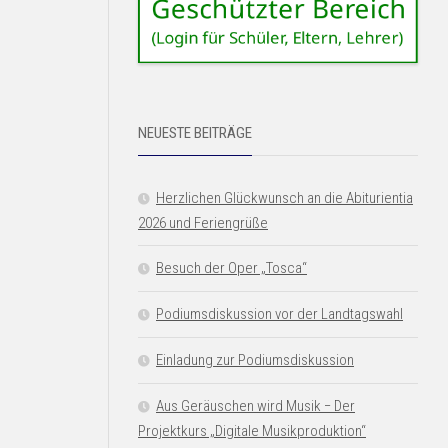
NEUESTE BEITRÄGE
Herzlichen Glückwunsch an die Abiturientia
2026 und Feriengrüße
Besuch der Oper „Tosca“
Podiumsdiskussion vor der Landtagswahl
Einladung zur Podiumsdiskussion
Aus Geräuschen wird Musik − Der
Projektkurs „Digitale Musikproduktion“