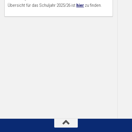
Übersicht für das Schuljahr 2025/26 ist
hier
zu finden.