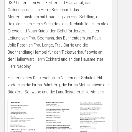
DSP-Leiterinnen Frau Ferber und Frau Jurat, das
Ordnungsteam um Herrn Besenhard, das
Moderationsteam mit Coaching von Frau Schilling, das
Dekoteam um Herrn Schuldes, das Technik-Team um Alex
Grewe und Noah Kniep, den Schulförderverein unter
Leitung von Frau Seemann, das Bühnenteam um Paula
Jolie Peter; an Frau Lange, Frau Carrie und die
Buchhandlung Hempel für den Ticketverkauf sowie an
den Hallenwart Herrn Eckhard und an den Hausmeister
Herr Nadolny.
Ein herzliches Dankeschön im Namen der Schule geht
zudem an die Firma Palmberg, die Firma Mebak sowie die
Bäckerei Schwabe und die Landfleischerei Horstmann.