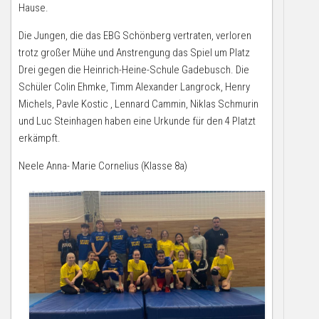
Hause.
Die Jungen, die das EBG Schönberg vertraten, verloren
trotz großer Mühe und Anstrengung das Spiel um Platz
Drei gegen die Heinrich-Heine-Schule Gadebusch. Die
Schüler Colin Ehmke, Timm Alexander Langrock, Henry
Michels, Pavle Kostic , Lennard Cammin, Niklas Schmurin
und Luc Steinhagen haben eine Urkunde für den 4 Platzt
erkämpft.
Neele Anna- Marie Cornelius (Klasse 8a)